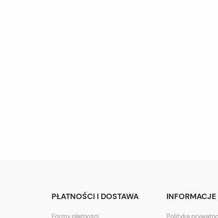
PŁATNOŚCI I DOSTAWA
INFORMACJE
Formy płatności
Polityka prywatn