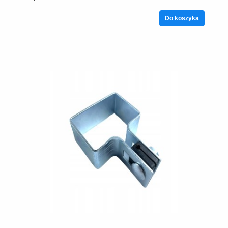
Do koszyka