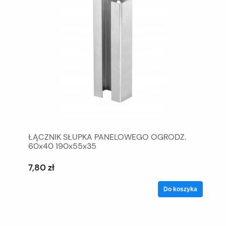
ŁĄCZNIK SŁUPKA PANELOWEGO OGRODZ.
60x40 190x55x35
7,80 zł
Do koszyka