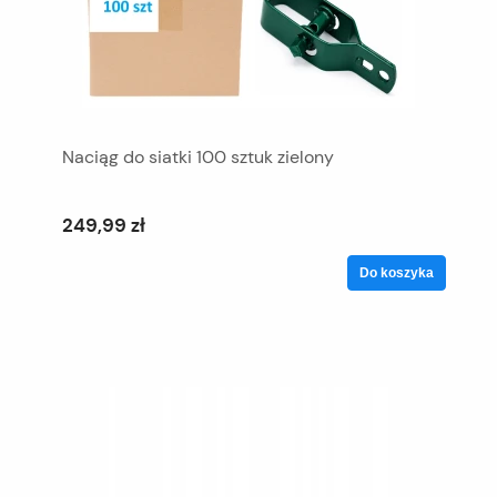
Naciąg do siatki 100 sztuk zielony
249,99 zł
Do koszyka