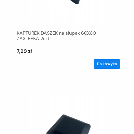
KAPTUREK DASZEK na słupek 60X60
ZAŚLEPKA 2szt
7,99 zł
Do koszyka