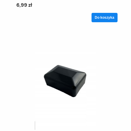
6,99 zł
Do koszyka