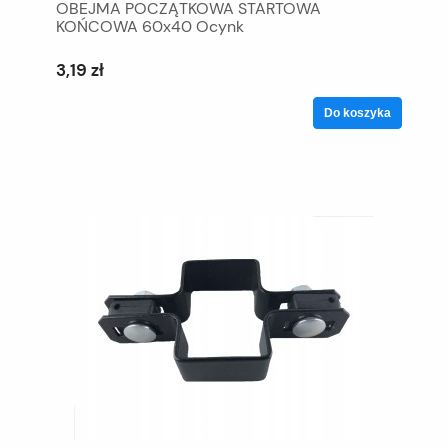
OBEJMA POCZĄTKOWA STARTOWA
KOŃCOWA 60x40 Ocynk
3,19 zł
Do koszyka