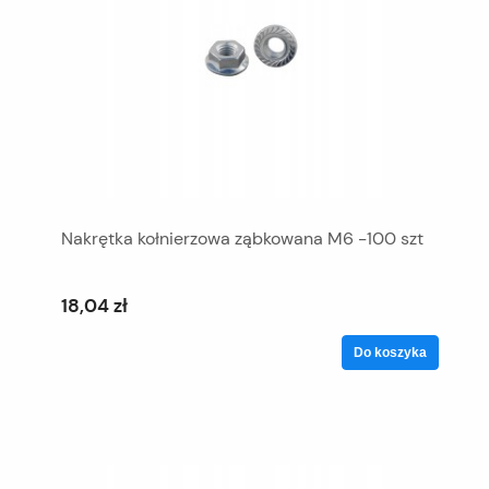
Nakrętka kołnierzowa ząbkowana M6 -100 szt
18,04 zł
Do koszyka