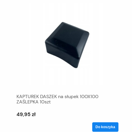
KAPTUREK DASZEK na słupek 100X100
ZAŚLEPKA 10szt
49,95 zł
Do koszyka