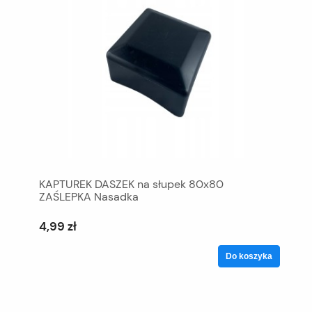
KAPTUREK DASZEK na słupek 80x80
ZAŚLEPKA Nasadka
4,99 zł
Do koszyka