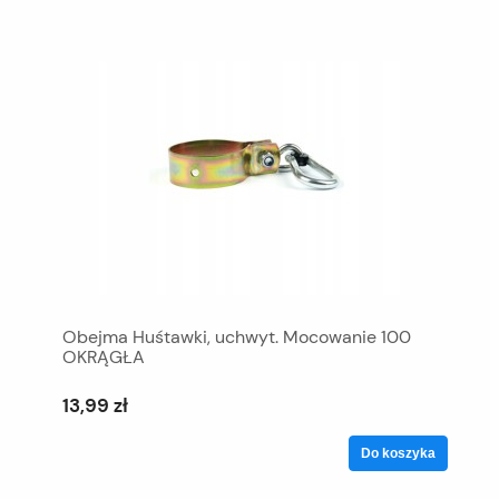
Obejma Huśtawki, uchwyt. Mocowanie 100
OKRĄGŁA
13,99 zł
Do koszyka