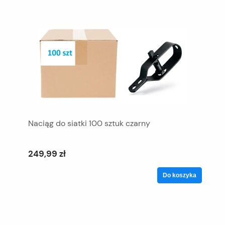
Naciąg do siatki 100 sztuk czarny
249,99 zł
Do koszyka