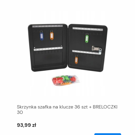
Skrzynka szafka na klucze 36 szt + BRELOCZKI
30
93,99 zł