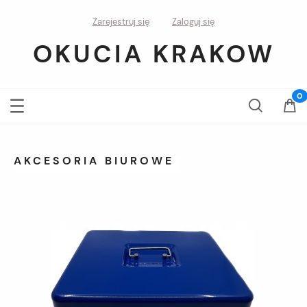
Zarejestruj się
Zaloguj się
OKUCIA KRAKOW
AKCESORIA BIUROWE