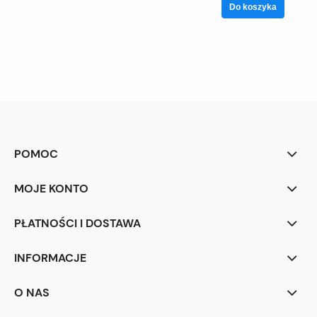
Do koszyka
POMOC
MOJE KONTO
PŁATNOŚCI I DOSTAWA
INFORMACJE
O NAS