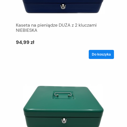
Kaseta na pieniądze DUŻA z 2 kluczami
NIEBIESKA
94,99 zł
Do koszyka