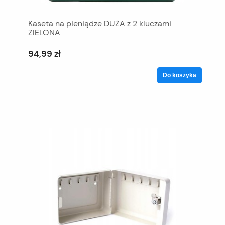
Kaseta na pieniądze DUŻA z 2 kluczami
ZIELONA
94,99 zł
Do koszyka