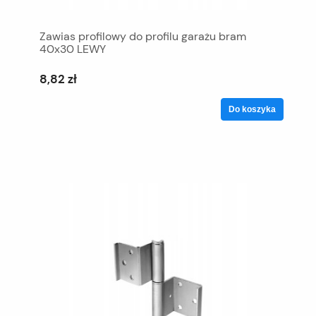
Zawias profilowy do profilu garażu bram
40x30 LEWY
8,82 zł
Do koszyka