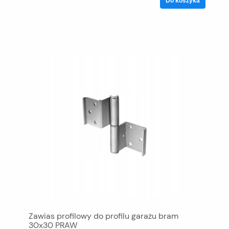
Do koszyka
Zawias profilowy do profilu garażu bram
30x30 PRAW