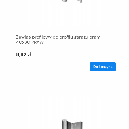
Zawias profilowy do profilu garażu bram
40x30 PRAW
8,82 zł
Do koszyka