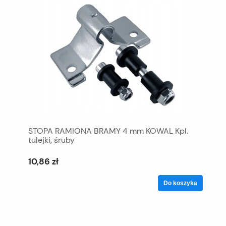
STOPA RAMIONA BRAMY 4 mm KOWAL Kpl.
tulejki, śruby
10,86 zł
Do koszyka