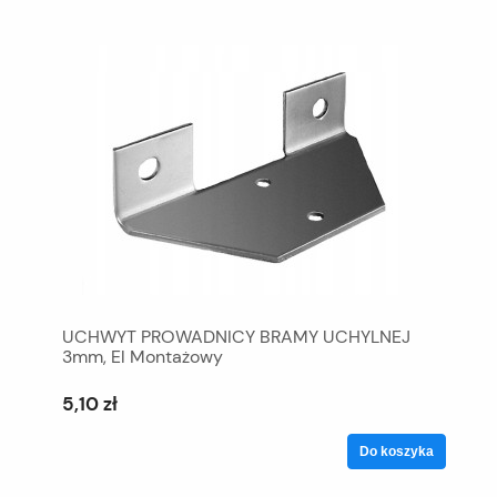
UCHWYT PROWADNICY BRAMY UCHYLNEJ
3mm, El Montażowy
5,10 zł
Do koszyka