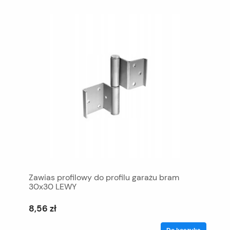
Zawias profilowy do profilu garażu bram
30x30 LEWY
8,56 zł