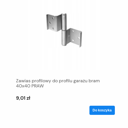
Zawias profilowy do profilu garażu bram
40x40 PRAW
9,01 zł
Do koszyka