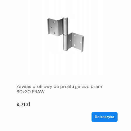
Zawias profilowy do profilu garażu bram
60x30 PRAW
9,71 zł
Do koszyka