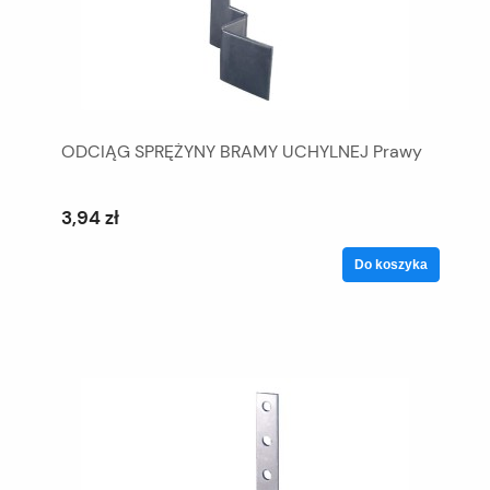
ODCIĄG SPRĘŻYNY BRAMY UCHYLNEJ Prawy
3,94 zł
Do koszyka