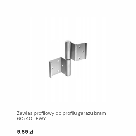
Zawias profilowy do profilu garażu bram
60x40 LEWY
9,89 zł