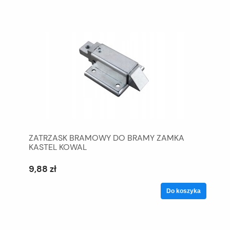
ZATRZASK BRAMOWY DO BRAMY ZAMKA
KASTEL KOWAL
9,88 zł
Do koszyka