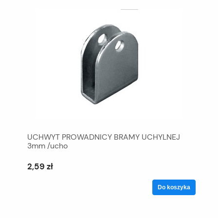
UCHWYT PROWADNICY BRAMY UCHYLNEJ
3mm /ucho
2,59 zł
Do koszyka