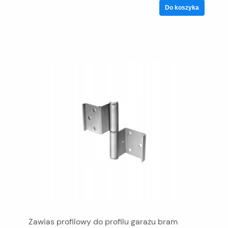
Do koszyka
Zawias profilowy do profilu garażu bram