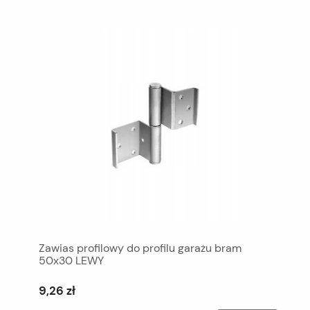
Zawias profilowy do profilu garażu bram
50x30 LEWY
9,26 zł