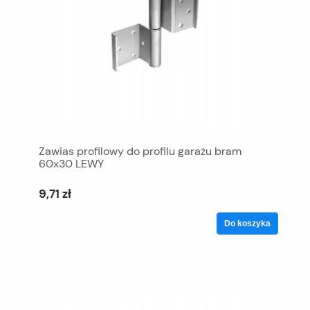
Zawias profilowy do profilu garażu bram
60x30 LEWY
9,71 zł
Do koszyka