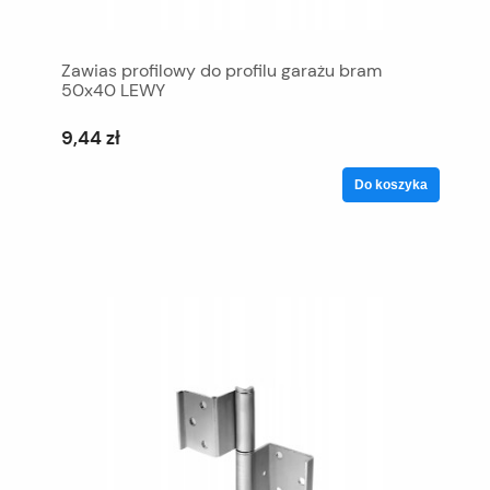
Zawias profilowy do profilu garażu bram
50x40 LEWY
9,44 zł
Do koszyka