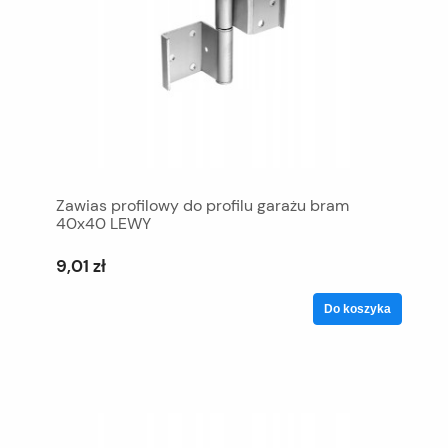
Zawias profilowy do profilu garażu bram
40x40 LEWY
9,01 zł
Do koszyka