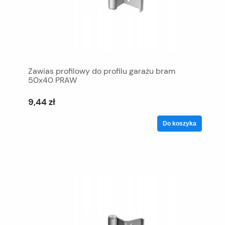
Zawias profilowy do profilu garażu bram
50x40 PRAW
9,44 zł
Do koszyka