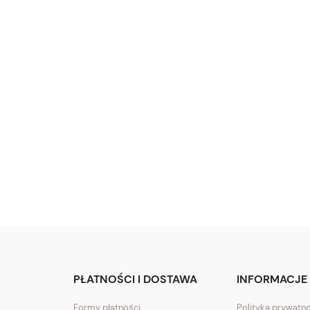
PŁATNOŚCI I DOSTAWA
INFORMACJE
Formy płatności
Polityka prywatn