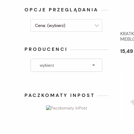
OPCJE PRZEGLĄDANIA
Cena: (wybierz)
KRAT
MEBL
PRODUCENCI
15,49 
PACZKOMATY INPOST