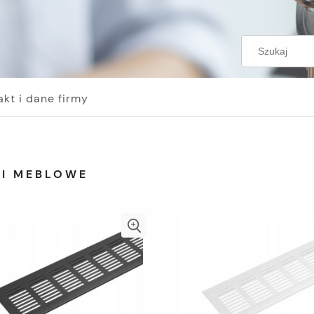
akt i dane firmy
KI MEBLOWE