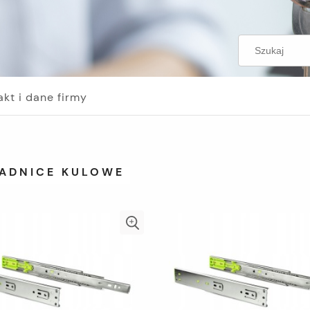
akt i dane firmy
ADNICE KULOWE