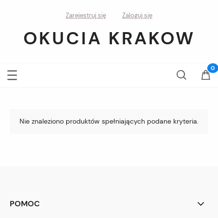
Zarejestruj się
Zaloguj się
OKUCIA KRAKOW
Nie znaleziono produktów spełniających podane kryteria.
POMOC