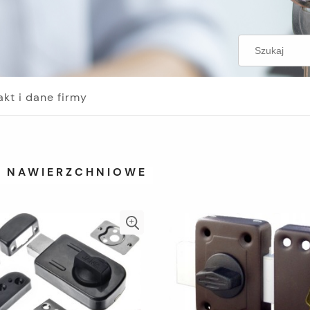
akt i dane firmy
I NAWIERZCHNIOWE