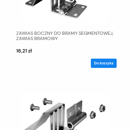
ZAWIAS BOCZNY DO BRAMY SEGMENTOWEJ,
ZAWIAS BRAMOWY
16,21 zł
Do koszyka