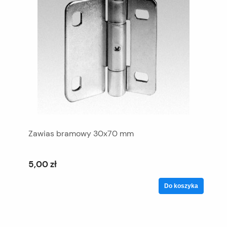
Zawias bramowy 30x70 mm
5,00 zł
Do koszyka