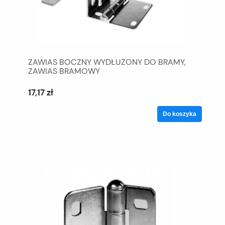
ZAWIAS BOCZNY WYDŁUŻONY DO BRAMY,
ZAWIAS BRAMOWY
17,17 zł
Do koszyka