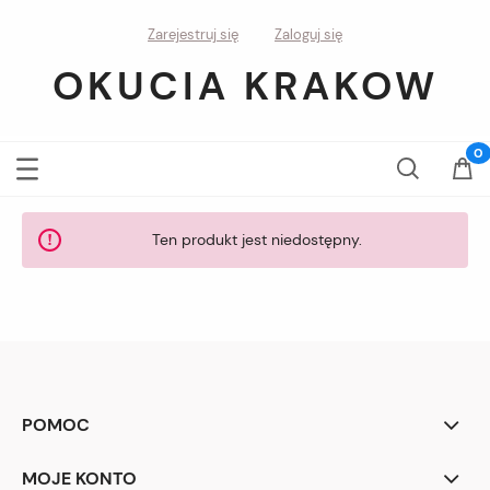
Zarejestruj się
Zaloguj się
OKUCIA KRAKOW
Ten produkt jest niedostępny.
POMOC
MOJE KONTO