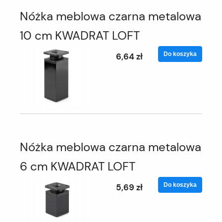
Nóżka meblowa czarna metalowa
10 cm KWADRAT LOFT
Do koszyka
6,64 zł
Nóżka meblowa czarna metalowa
6 cm KWADRAT LOFT
Do koszyka
5,69 zł