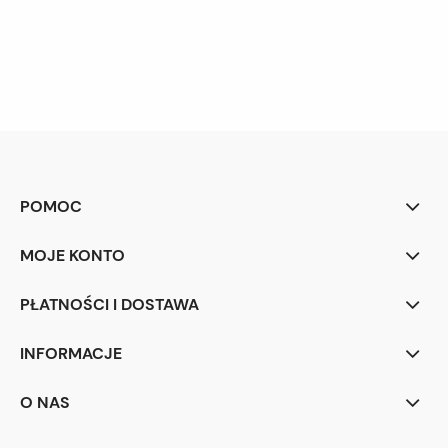
POMOC
MOJE KONTO
PŁATNOŚCI I DOSTAWA
INFORMACJE
O NAS