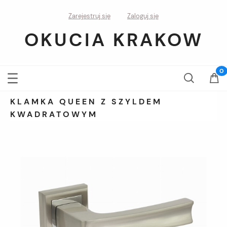
Zarejestruj się
Zaloguj się
OKUCIA KRAKOW
KLAMKA QUEEN Z SZYLDEM
KWADRATOWYM