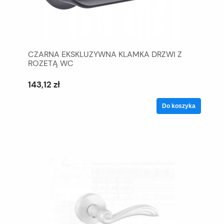
CZARNA EKSKLUZYWNA KLAMKA DRZWI Z
ROZETĄ WC
143,12 zł
Do koszyka