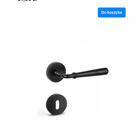
Do koszyka