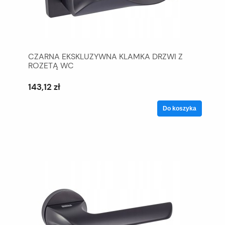
CZARNA EKSKLUZYWNA KLAMKA DRZWI Z
ROZETĄ WC
143,12 zł
Do koszyka