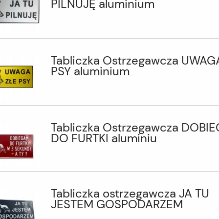
PILNUJĘ aluminium
Tabliczka Ostrzegawcza UWAG
PSY aluminium
Tabliczka Ostrzegawcza DOBI
DO FURTKI aluminiu
Tabliczka ostrzegawcza JA TU
JESTEM GOSPODARZEM