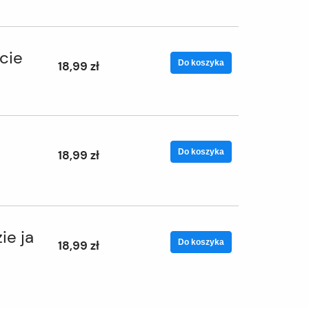
cie
Do koszyka
18,99 zł
Do koszyka
18,99 zł
ie ja
Do koszyka
18,99 zł