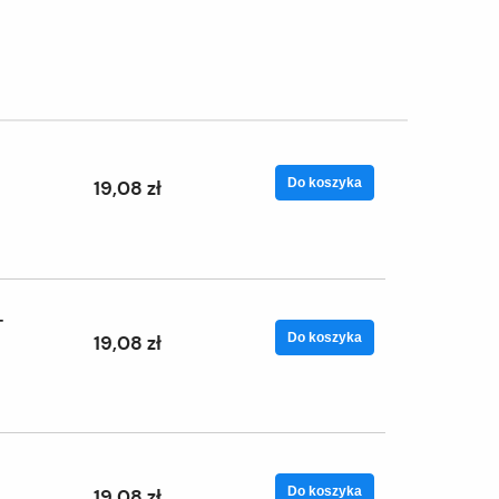
Do koszyka
19,08 zł
T
Do koszyka
19,08 zł
Do koszyka
19,08 zł