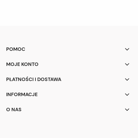
POMOC
MOJE KONTO
PŁATNOŚCI I DOSTAWA
INFORMACJE
O NAS