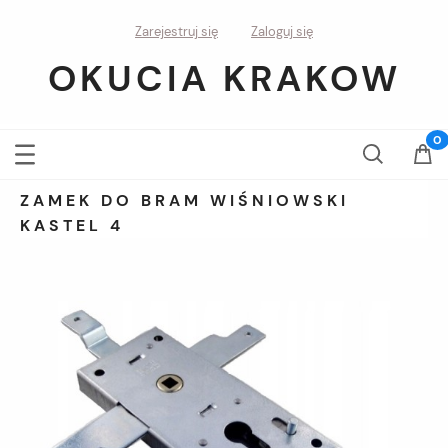
Zarejestruj się
Zaloguj się
OKUCIA KRAKOW
ZAMEK DO BRAM WIŚNIOWSKI
KASTEL 4