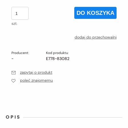
DO KOSZYKA
szt.
dodaj do przechowalni
Producent:
Kod produktu:
-
E778-83082
zapytaj o produkt
poleć znajomemu
OPIS