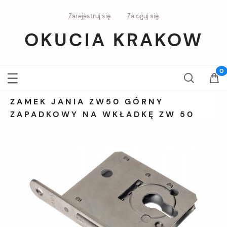
Zarejestruj się
Zaloguj się
OKUCIA KRAKOW
ZAMEK JANIA ZW50 GÓRNY
ZAPADKOWY NA WKŁADKĘ ZW 50