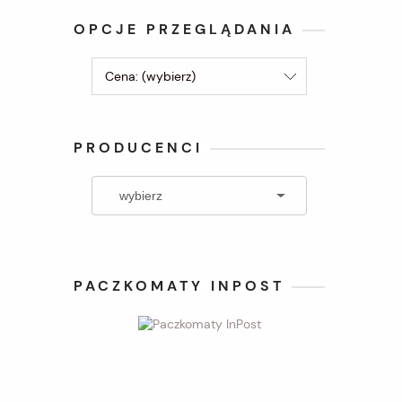
OPCJE PRZEGLĄDANIA
Cena: (wybierz)
PRODUCENCI
PACZKOMATY INPOST