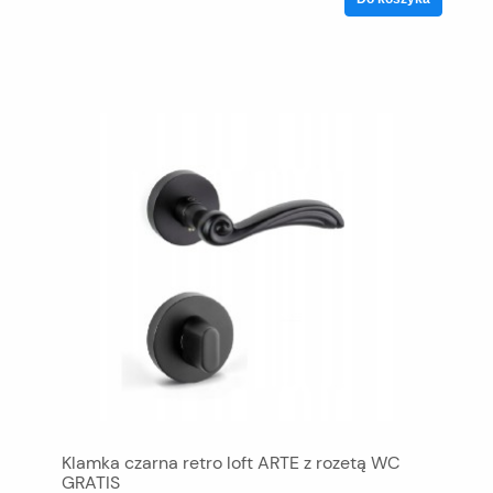
Klamka czarna retro loft ARTE z rozetą WC
GRATIS