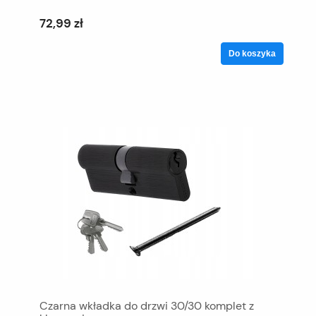
72,99 zł
Do koszyka
Czarna wkładka do drzwi 30/30 komplet z