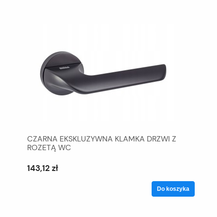
CZARNA EKSKLUZYWNA KLAMKA DRZWI Z
ROZETĄ WC
143,12 zł
Do koszyka