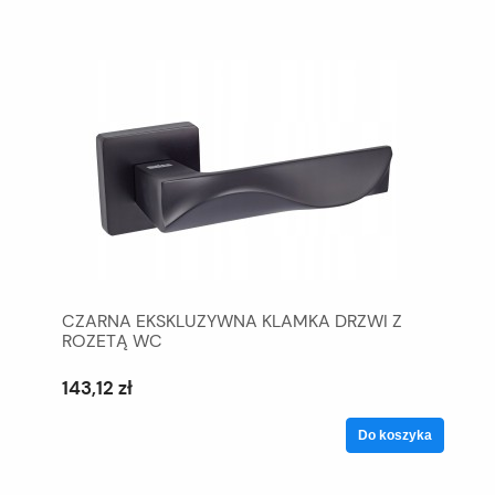
CZARNA EKSKLUZYWNA KLAMKA DRZWI Z
ROZETĄ WC
143,12 zł
Do koszyka