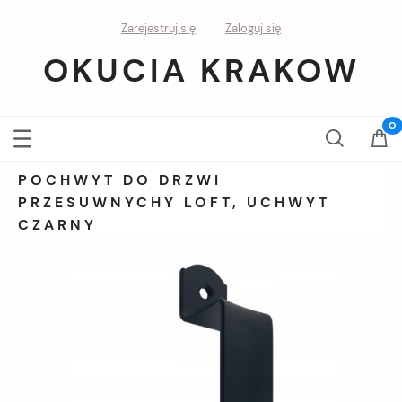
Zarejestruj się
Zaloguj się
OKUCIA KRAKOW
POCHWYT DO DRZWI
PRZESUWNYCHY LOFT, UCHWYT
CZARNY