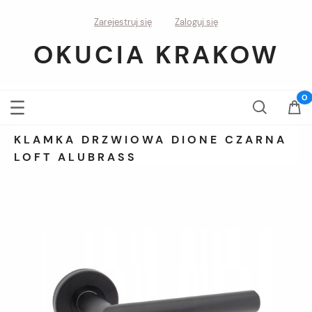
Zarejestruj się
Zaloguj się
OKUCIA KRAKOW
KLAMKA DRZWIOWA DIONE CZARNA
LOFT ALUBRASS