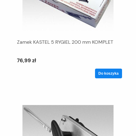
Zamek KASTEL 5 RYGIEL 200 mm KOMPLET
76,99 zł
Do koszyka