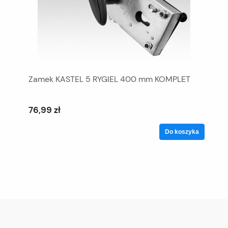
Zamek KASTEL 5 RYGIEL 400 mm KOMPLET
76,99 zł
Do koszyka