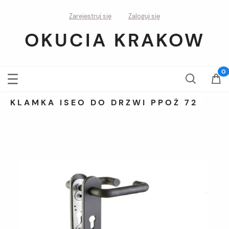
Zarejestruj się
Zaloguj się
OKUCIA KRAKOW
KLAMKA ISEO DO DRZWI PPOŻ 72