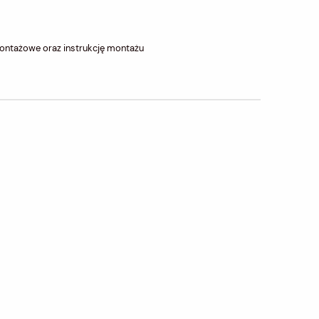
ontażowe oraz instrukcję montażu