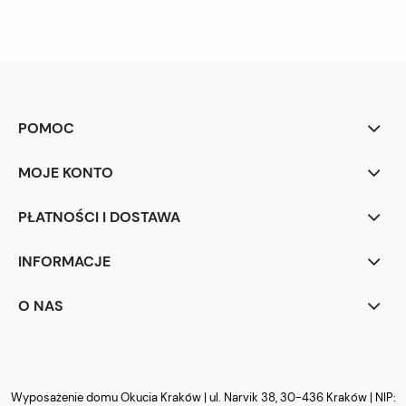
POMOC
MOJE KONTO
PŁATNOŚCI I DOSTAWA
INFORMACJE
O NAS
Wyposażenie domu Okucia Kraków | ul. Narvik 38, 30-436 Kraków | NIP: