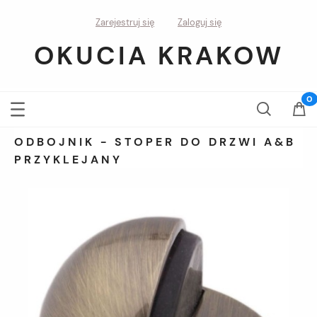
Zarejestruj się
Zaloguj się
OKUCIA KRAKOW
ODBOJNIK - STOPER DO DRZWI A&B
PRZYKLEJANY