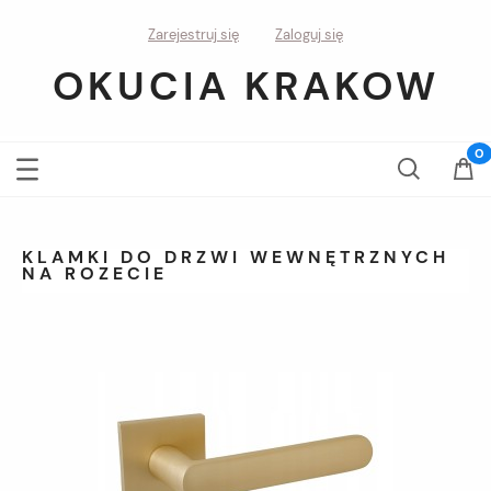
Zarejestruj się
Zaloguj się
OKUCIA KRAKOW
KLAMKI DO DRZWI WEWNĘTRZNYCH
NA ROZECIE