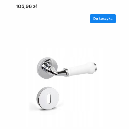
105,96 zł
Do koszyka