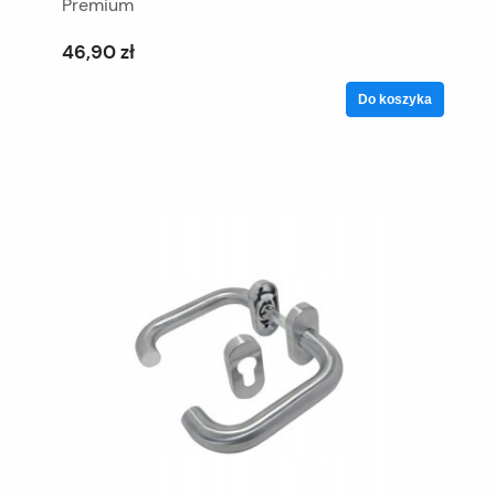
Premium
46,90 zł
Do koszyka