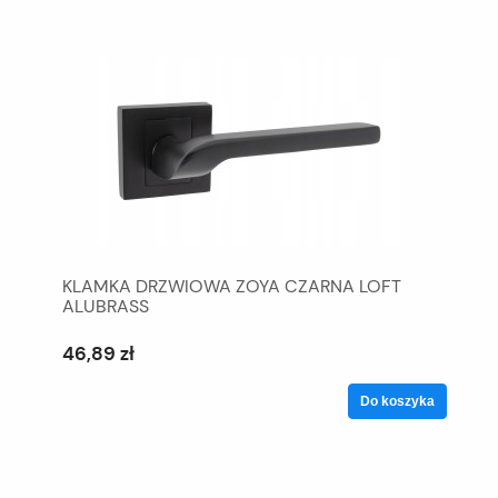
KLAMKA DRZWIOWA ZOYA CZARNA LOFT
ALUBRASS
46,89 zł
Do koszyka