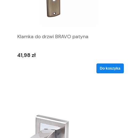
Klamka do drzwi BRAVO patyna
41,98 zł
Do koszyka