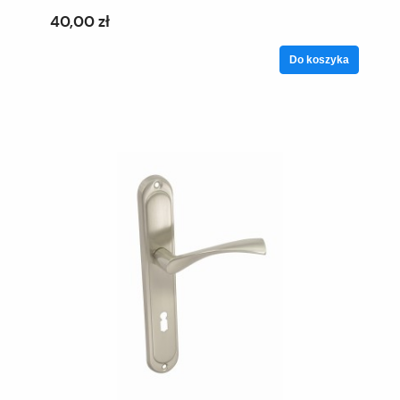
40,00 zł
Do koszyka