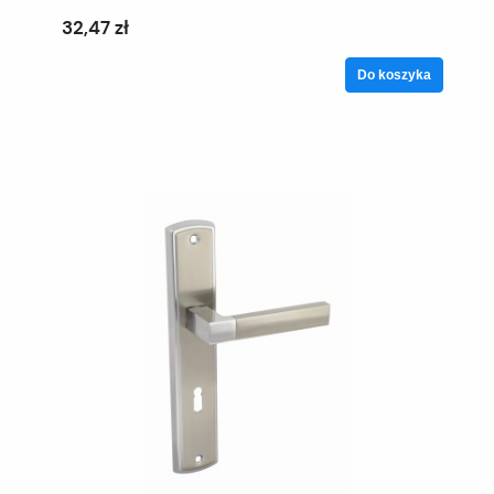
32,47 zł
Do koszyka