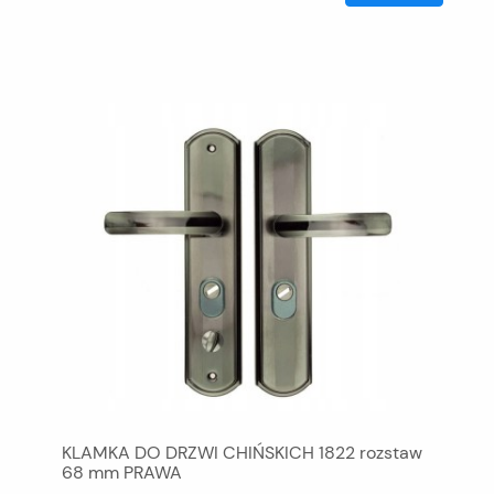
KLAMKA DO DRZWI CHIŃSKICH 1822 rozstaw
68 mm PRAWA