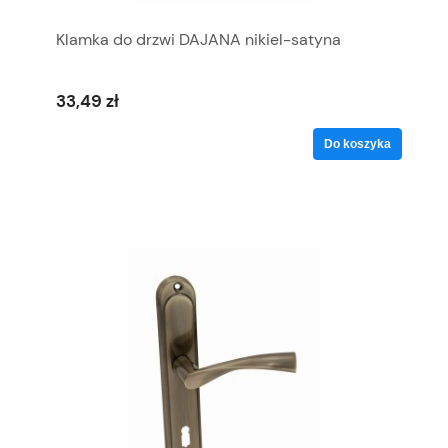
Klamka do drzwi DAJANA nikiel-satyna
33,49 zł
Do koszyka