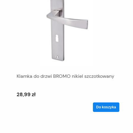
Klamka do drzwi BROMO nikiel szczotkowany
28,99 zł
Do koszyka