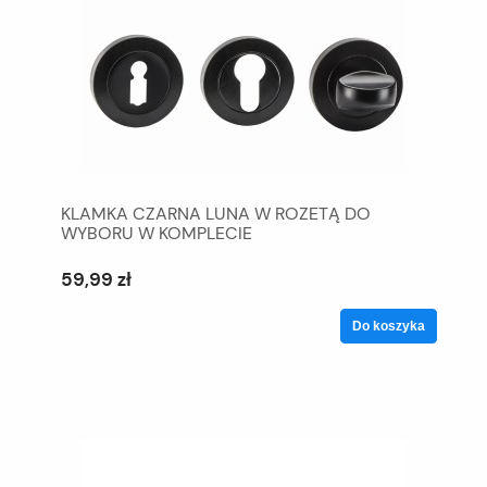
KLAMKA CZARNA LUNA W ROZETĄ DO
WYBORU W KOMPLECIE
59,99 zł
Do koszyka