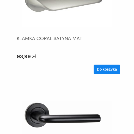
KLAMKA CORAL SATYNA MAT
93,99 zł
Do koszyka