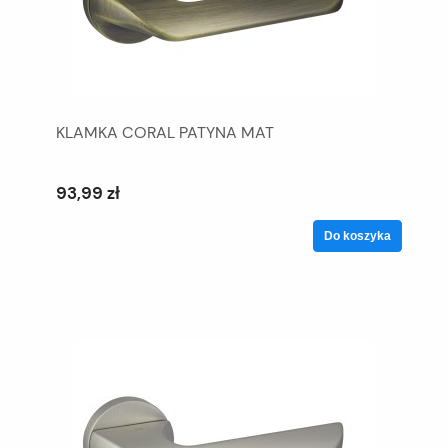
KLAMKA CORAL PATYNA MAT
93,99 zł
Do koszyka