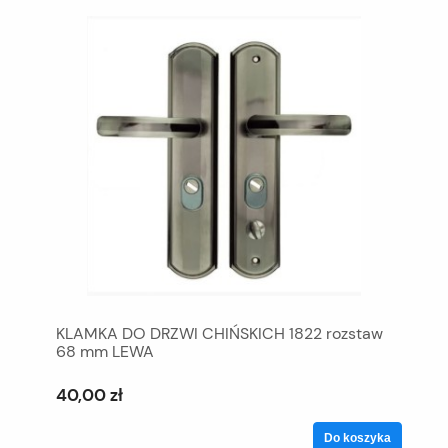
KLAMKA DO DRZWI CHIŃSKICH 1822 rozstaw
68 mm LEWA
40,00 zł
Do koszyka