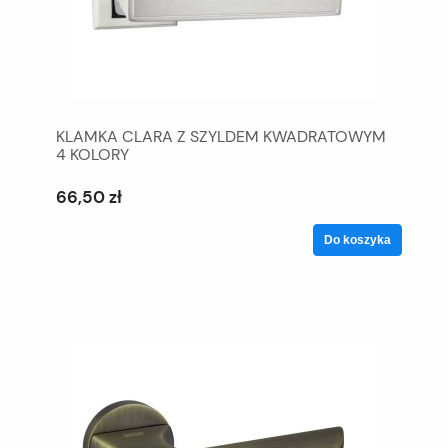
KLAMKA CLARA Z SZYLDEM KWADRATOWYM
4 KOLORY
66,50 zł
Do koszyka