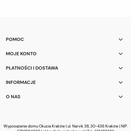
POMOC
MOJE KONTO
PŁATNOŚCI I DOSTAWA
INFORMACJE
O NAS
Wyposażenie domu Okucia Kraków | ul. Narvik 38, 30-436 Kraków | NIP: