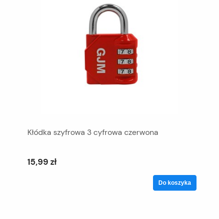
Kłódka szyfrowa 3 cyfrowa czerwona
15,99 zł
Do koszyka