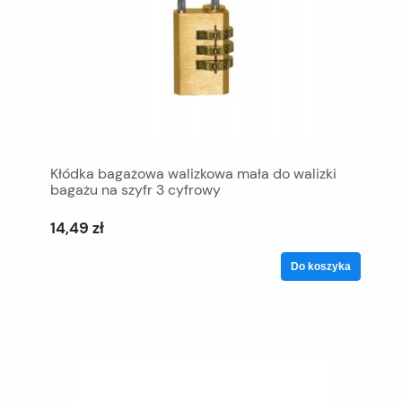
Kłódka bagażowa walizkowa mała do walizki
bagażu na szyfr 3 cyfrowy
14,49 zł
Do koszyka