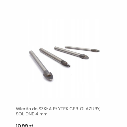
Wiertło do SZKŁA PŁYTEK CER. GLAZURY,
SOLIDNE 4 mm
10,99 zł