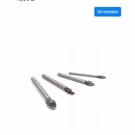
Do koszyka