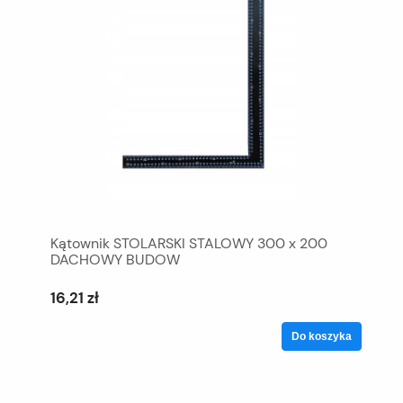
Kątownik STOLARSKI STALOWY 300 x 200
DACHOWY BUDOW
16,21 zł
Do koszyka