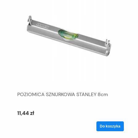
POZIOMICA SZNURKOWA STANLEY 8cm
11,44 zł
Do koszyka