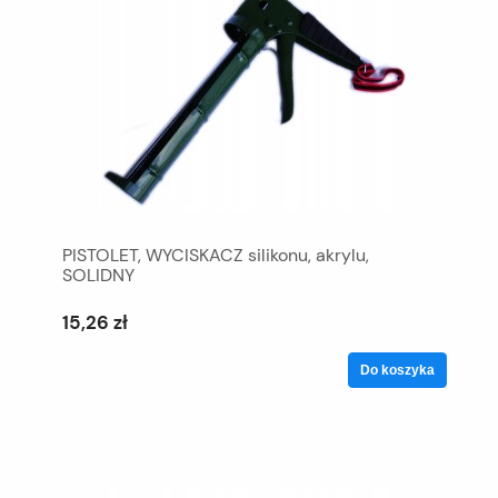
PISTOLET, WYCISKACZ silikonu, akrylu,
SOLIDNY
15,26 zł
Do koszyka