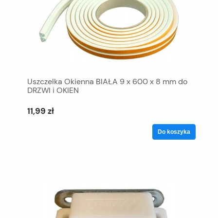
Uszczelka Okienna BIAŁA 9 x 600 x 8 mm do
DRZWI i OKIEN
11,99 zł
Do koszyka