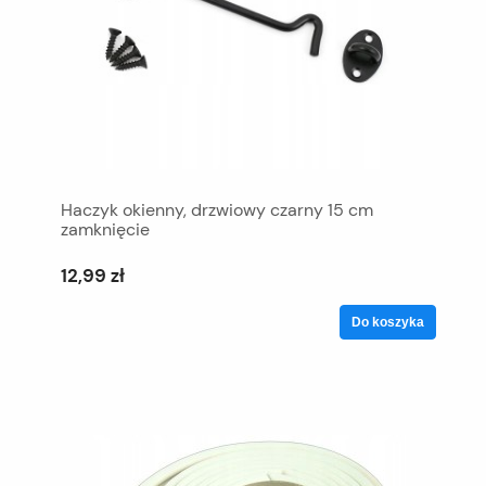
Haczyk okienny, drzwiowy czarny 15 cm
zamknięcie
12,99 zł
Do koszyka