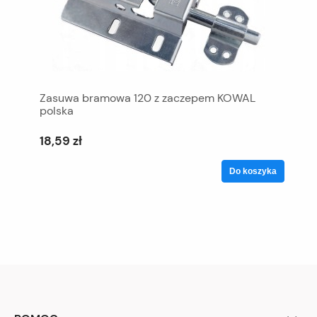
Zasuwa bramowa 120 z zaczepem KOWAL
polska
18,59 zł
Do koszyka