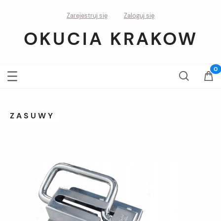
Zarejestruj się
Zaloguj się
OKUCIA KRAKOW
ZASUWY