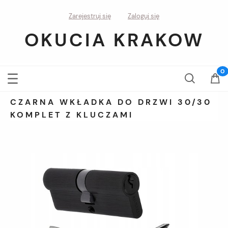
Zarejestruj się
Zaloguj się
OKUCIA KRAKOW
CZARNA WKŁADKA DO DRZWI 30/30
KOMPLET Z KLUCZAMI