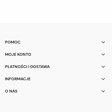
POMOC
MOJE KONTO
PŁATNOŚCI I DOSTAWA
INFORMACJE
O NAS