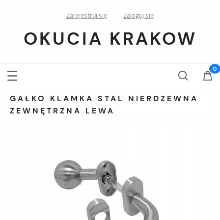
Zarejestruj się
Zaloguj się
OKUCIA KRAKOW
GAŁKO KLAMKA STAL NIERDZEWNA
ZEWNĘTRZNA LEWA