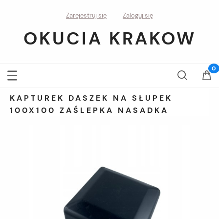
Zarejestruj się
Zaloguj się
OKUCIA KRAKOW
KAPTUREK DASZEK NA SŁUPEK
100X100 ZAŚLEPKA NASADKA