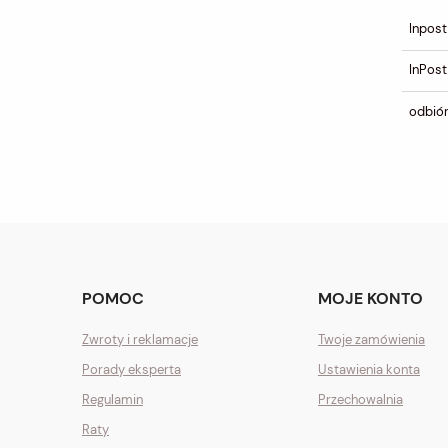
Inpost
InPost
odbiór
POMOC
MOJE KONTO
Zwroty i reklamacje
Twoje zamówienia
Porady eksperta
Ustawienia konta
Regulamin
Przechowalnia
Raty