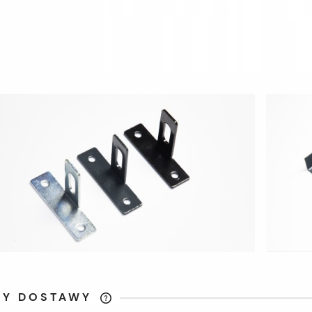
TY DOSTAWY