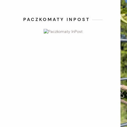
PACZKOMATY INPOST