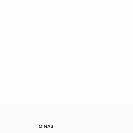
O NAS