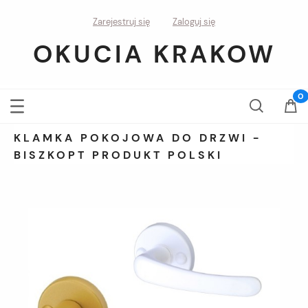
Zarejestruj się
Zaloguj się
OKUCIA KRAKOW
KLAMKA POKOJOWA DO DRZWI -
BISZKOPT PRODUKT POLSKI