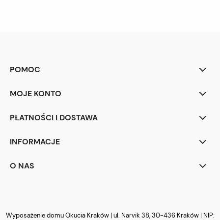
POMOC
MOJE KONTO
PŁATNOŚCI I DOSTAWA
INFORMACJE
O NAS
Wyposażenie domu Okucia Kraków | ul. Narvik 38, 30-436 Kraków | NIP: