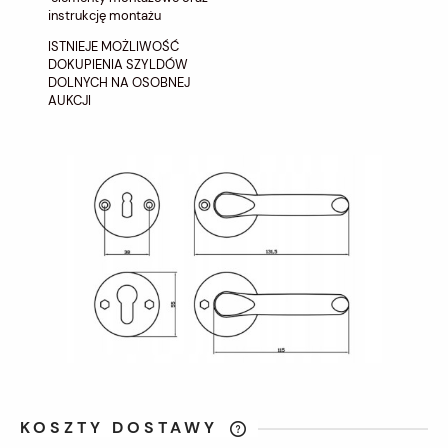
instrukcję montażu
ISTNIEJE MOŻLIWOŚĆ
DOKUPIENIA SZYLDÓW
DOLNYCH NA OSOBNEJ
AUKCJI
KOSZTY DOSTAWY