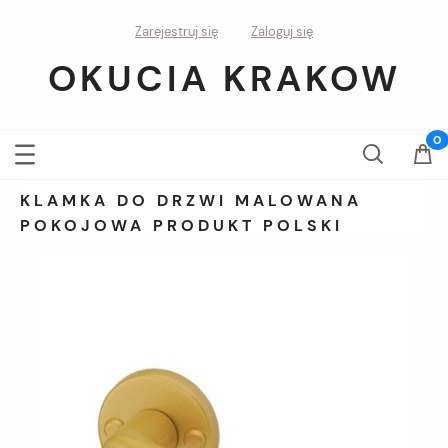
Zarejestruj się
Zaloguj się
OKUCIA KRAKOW
KLAMKA DO DRZWI MALOWANA
POKOJOWA PRODUKT POLSKI