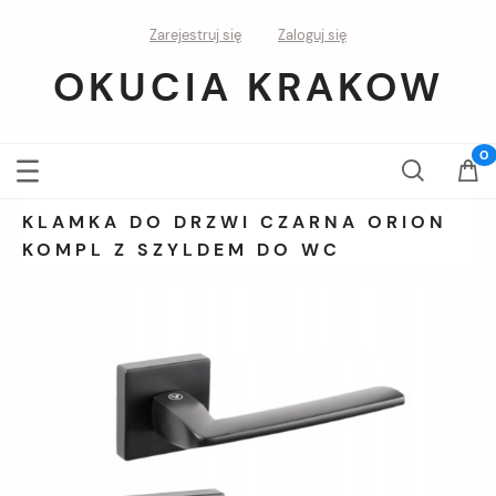
Zarejestruj się
Zaloguj się
OKUCIA KRAKOW
KLAMKA DO DRZWI CZARNA ORION
KOMPL Z SZYLDEM DO WC