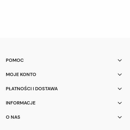
POMOC
MOJE KONTO
PŁATNOŚCI I DOSTAWA
INFORMACJE
O NAS