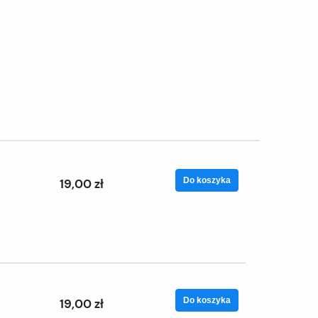
Do koszyka
19,00 zł
Do koszyka
19,00 zł