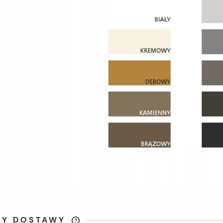
TY DOSTAWY