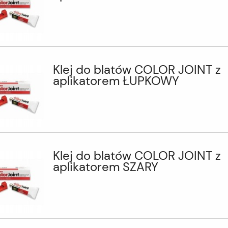
Klej do blatów COLOR JOINT z
aplikatorem ŁUPKOWY
Klej do blatów COLOR JOINT z
aplikatorem SZARY