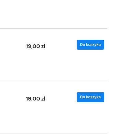
Do koszyka
19,00 zł
Do koszyka
19,00 zł