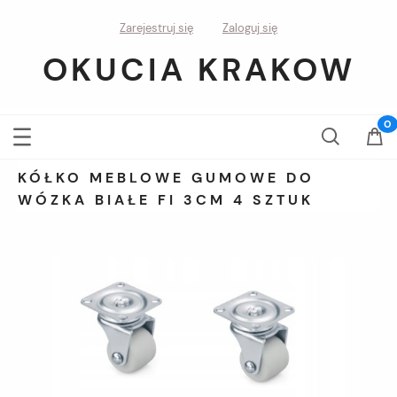
Zarejestruj się
Zaloguj się
OKUCIA KRAKOW
KÓŁKO MEBLOWE GUMOWE DO
WÓZKA BIAŁE FI 3CM 4 SZTUK