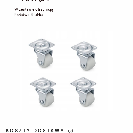
W zestawie otrzymują
Państwo 4 kółka.
KOSZTY DOSTAWY