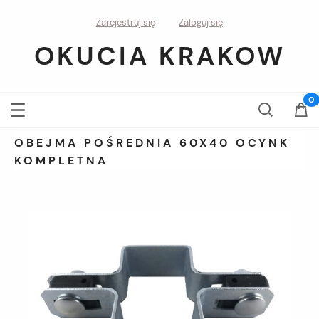
Zarejestruj się
Zaloguj się
OKUCIA KRAKOW
OBEJMA POŚREDNIA 60X40 OCYNK
KOMPLETNA