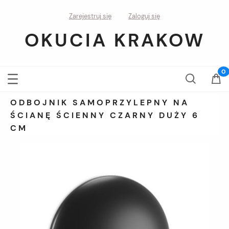
Zarejestruj się
Zaloguj się
OKUCIA KRAKOW
ODBOJNIK SAMOPRZYLEPNY NA
ŚCIANĘ ŚCIENNY CZARNY DUŻY 6
CM