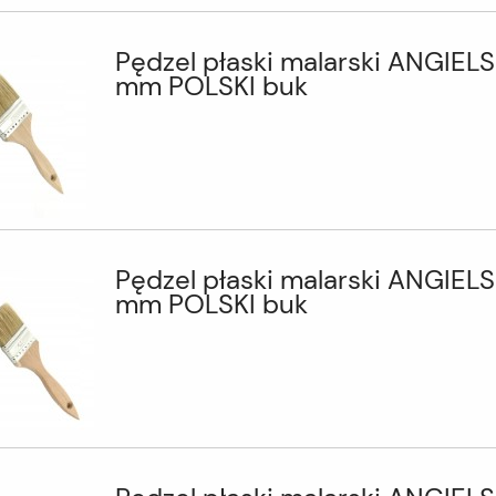
Pędzel płaski malarski ANGIELS
mm POLSKI buk
Pędzel płaski malarski ANGIELS
mm POLSKI buk