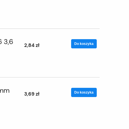
6 3,6
Do koszyka
2,84 zł
 mm
Do koszyka
3,69 zł