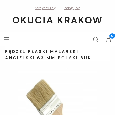
Zarejestruj się
Zaloguj się
OKUCIA KRAKOW
PĘDZEL PŁASKI MALARSKI
ANGIELSKI 63 MM POLSKI BUK