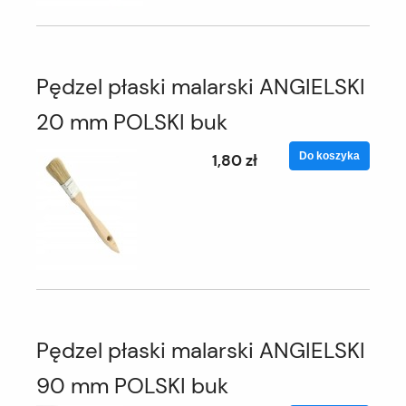
Pędzel płaski malarski ANGIELSKI
20 mm POLSKI buk
Do koszyka
1,80 zł
Pędzel płaski malarski ANGIELSKI
90 mm POLSKI buk