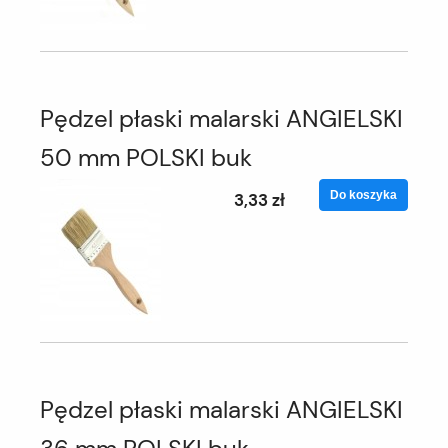
Pędzel płaski malarski ANGIELSKI
50 mm POLSKI buk
Do koszyka
3,33 zł
Pędzel płaski malarski ANGIELSKI