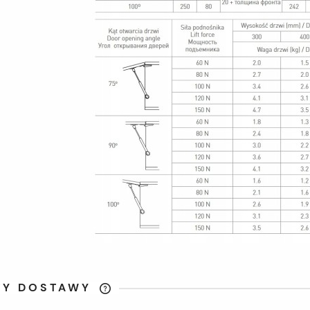
TY DOSTAWY