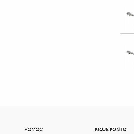
POMOC
MOJE KONTO